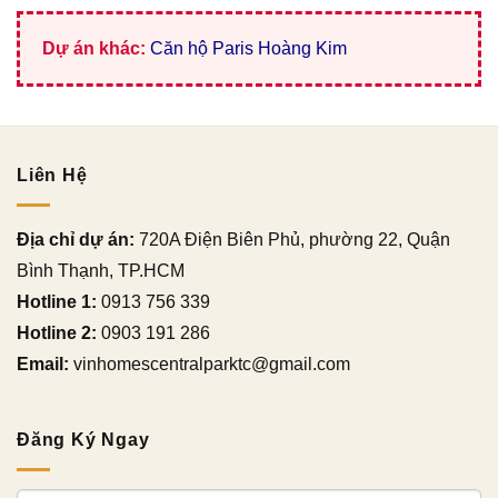
Dự án khác:
Căn hộ Paris Hoàng Kim
Liên Hệ
Địa chỉ dự án:
720A Điện Biên Phủ, phường 22, Quận
Bình Thạnh, TP.HCM
Hotline 1:
0913 756 339
Hotline 2:
0903 191 286
Email:
vinhomescentralparktc@gmail.com
Đăng Ký Ngay