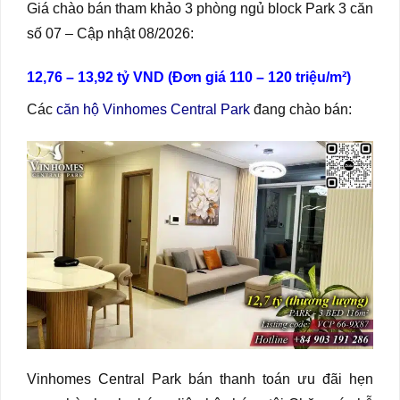
Giá chào bán tham khảo 3 phòng ngủ block Park 3 căn
số 07 – Cập nhật 08/2026:
12,76 – 13,92 tỷ VND (Đơn giá 110 – 120 triệu/m²)
Các
căn hộ Vinhomes Central Park
đang chào bán:
Vinhomes Central Park bán thanh toán ưu đãi hẹn