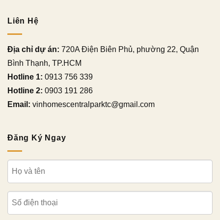
Liên Hệ
Địa chỉ dự án:
720A Điện Biên Phủ, phường 22, Quận
Bình Thạnh, TP.HCM
Hotline 1:
0913 756 339
Hotline 2:
0903 191 286
Email:
vinhomescentralparktc@gmail.com
Đăng Ký Ngay