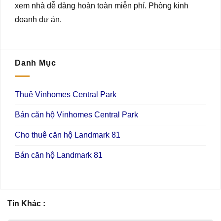
xem nhà dễ dàng hoàn toàn miễn phí. Phòng kinh
doanh dự án.
Danh Mục
Thuê Vinhomes Central Park
Bán căn hộ Vinhomes Central Park
Cho thuê căn hộ Landmark 81
Bán căn hộ Landmark 81
Tin Khác :