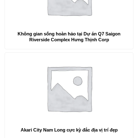
Không gian sống hoàn hảo tại Dự án Q7 Saigon
Riverside Complex Hưng Thịnh Corp
Akari City Nam Long cực kỳ đắc địa vị trí đẹp