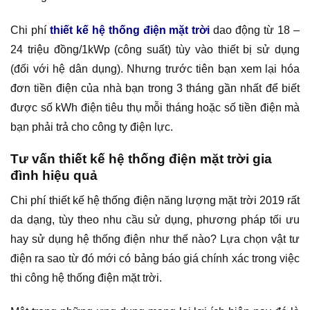
Chi phí
thiết kế hệ thống điện mặt trời
dao động từ 18 –
24 triệu đồng/1kWp (công suất) tùy vào thiết bị sử dụng
(đối với hệ dân dụng). Nhưng trước tiên bạn xem lại hóa
đơn tiền điện của nhà bạn trong 3 tháng gần nhất để biết
được số kWh điện tiêu thụ mỗi tháng hoặc số tiền điện mà
bạn phải trả cho công ty điện lực.
Tư vấn thiết kế hệ thống điện mặt trời gia
đình hiệu quả
Chi phí thiết kế hệ thống điện năng lượng mặt trời 2019 rất
da dạng, tùy theo nhu cầu sử dụng, phương pháp tối ưu
hay sử dụng hệ thống điện như thế nào? Lựa chọn vật tư
điện ra sao từ đó mới có bảng báo giá chính xác trong việc
thi công hệ thống điện mặt trời.