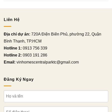
Liên Hệ
Địa chỉ dự án:
720A Điện Biên Phủ, phường 22, Quận
Bình Thạnh, TP.HCM
Hotline 1:
0913 756 339
Hotline 2:
0903 191 286
Email:
vinhomescentralparktc@gmail.com
Đăng Ký Ngay