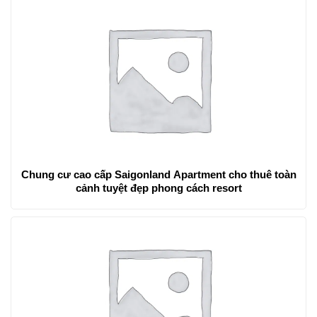
Chung cư cao cấp Saigonland Apartment cho thuê toàn
cảnh tuyệt đẹp phong cách resort