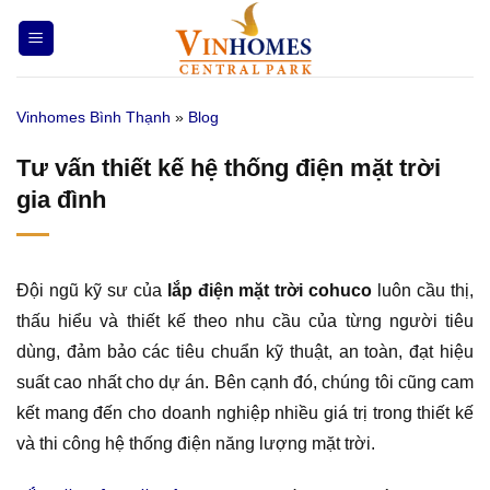
Bỏ
qua
nội
dung
Vinhomes Bình Thạnh
»
Blog
Tư vấn thiết kế hệ thống điện mặt trời
gia đình
Đội ngũ kỹ sư của
lắp điện mặt trời cohuco
luôn cầu thị,
thấu hiểu và thiết kế theo nhu cầu của từng người tiêu
dùng, đảm bảo các tiêu chuẩn kỹ thuật, an toàn, đạt hiệu
suất cao nhất cho dự án. Bên cạnh đó, chúng tôi cũng cam
kết mang đến cho doanh nghiệp nhiều giá trị trong thiết kế
và thi công hệ thống điện năng lượng mặt trời.