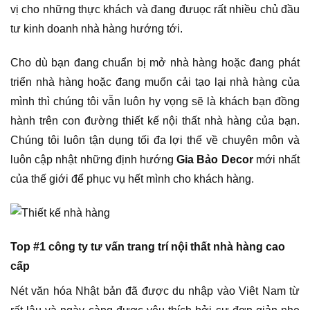
vị cho những thực khách và đang đưuọc rất nhiều chủ đầu
tư kinh doanh nhà hàng hướng tới.
Cho dù bạn đang chuẩn bị mở nhà hàng hoặc đang phát
triển nhà hàng hoặc đang muốn cải tạo lại nhà hàng của
mình thì chúng tôi vẫn luôn hy vọng sẽ là khách bạn đồng
hành trên con đường thiết kế nội thất nhà hàng của bạn.
Chúng tôi luôn tận dụng tối đa lợi thế về chuyên môn và
luôn cập nhật những định hướng
Gia Bảo Decor
mới nhất
của thế giới để phục vụ hết mình cho khách hàng.
Top #1 công ty tư vấn trang trí nội thất nhà hàng cao
cấp
Nét văn hóa Nhật bản đã được du nhập vào Viêt Nam từ