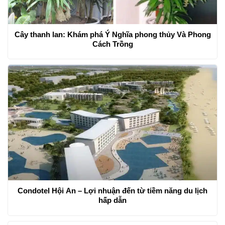
Cây thanh lan: Khám phá Ý Nghĩa phong thủy Và Phong
Cách Trồng
Condotel Hội An – Lợi nhuận đến từ tiềm năng du lịch
hấp dẫn