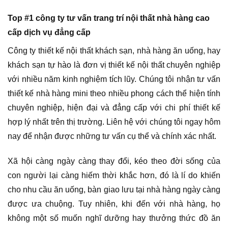
Top #1 công ty tư vấn trang trí nội thất nhà hàng cao
cấp dịch vụ đẳng cấp
Công ty thiết kế nội thất khách sạn, nhà hàng ăn uống, hay
khách sạn tự hào là đơn vị thiết kế nội thất chuyên nghiệp
với nhiều năm kinh nghiệm tích lũy. Chúng tôi nhận tư vấn
thiết kế nhà hàng mini theo nhiều phong cách thể hiện tính
chuyên nghiệp, hiện đại và đẳng cấp với chi phí thiết kế
hợp lý nhất trên thị trường. Liên hệ với chúng tôi ngay hôm
nay để nhận được những tư vấn cụ thể và chính xác nhất.
Xã hội càng ngày càng thay đổi, kéo theo đời sống của
con người lại càng hiếm thời khắc hơn, đó là lí do khiến
cho nhu cầu ăn uống, bàn giao lưu tại nhà hàng ngày càng
được ưa chuộng. Tuy nhiên, khi đến với nhà hàng, họ
không một số muốn nghĩ dưỡng hay thưởng thức đồ ăn