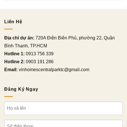
Liên Hệ
Địa chỉ dự án:
720A Điện Biên Phủ, phường 22, Quận
Bình Thạnh, TP.HCM
Hotline 1:
0913 756 339
Hotline 2:
0903 191 286
Email:
vinhomescentralparktc@gmail.com
Đăng Ký Ngay