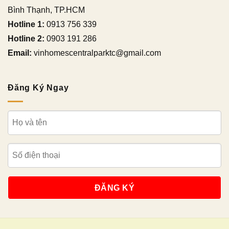
Bình Thạnh, TP.HCM
Hotline 1:
0913 756 339
Hotline 2:
0903 191 286
Email:
vinhomescentralparktc@gmail.com
Đăng Ký Ngay