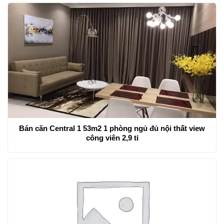
Bán căn Central 1 53m2 1 phòng ngủ đủ nội thất view
công viên 2,9 tỉ