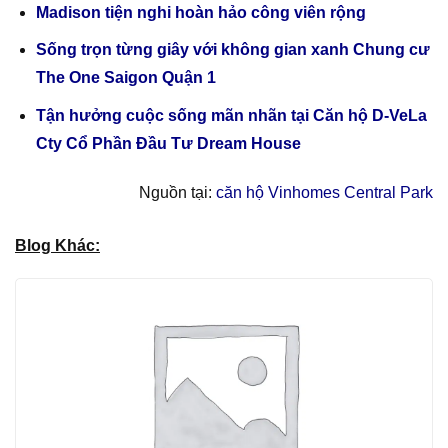
Madison tiện nghi hoàn hảo công viên rộng
Sống trọn từng giây với không gian xanh Chung cư
The One Saigon Quận 1
Tận hưởng cuộc sống mãn nhãn tại Căn hộ D-VeLa
Cty Cổ Phần Đầu Tư Dream House
Nguồn tại:
căn hộ Vinhomes Central Park
Blog Khác: