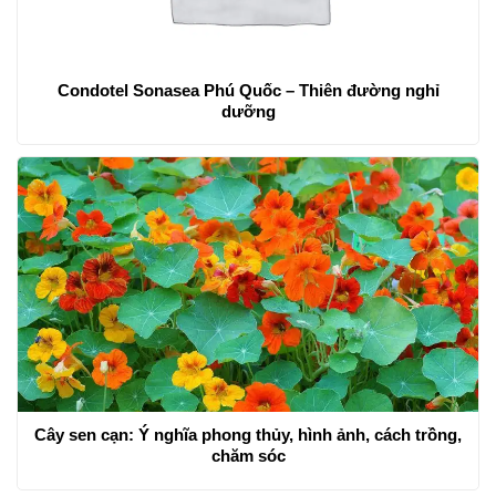
Condotel Sonasea Phú Quốc – Thiên đường nghỉ
dưỡng
Cây sen cạn: Ý nghĩa phong thủy, hình ảnh, cách trồng,
chăm sóc