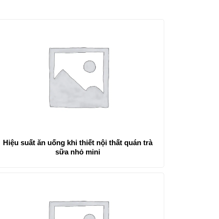
Hiệu suất ăn uống khi thiết nội thất quán trà
sữa nhỏ mini