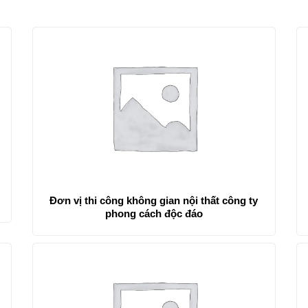
Đơn vị thi công không gian nội thất công ty
phong cách độc đáo