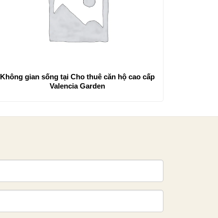
Không gian sống tại Cho thuê căn hộ cao cấp
Valencia Garden