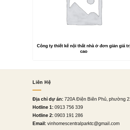
Công ty thiết kế nội thất nhà ở đơn giản giá tr
cao
Liên Hệ
Địa chỉ dự án:
720A Điện Biên Phủ, phường 2
Hotline 1:
0913 756 339
Hotline 2:
0903 191 286
Email:
vinhomescentralparktc@gmail.com