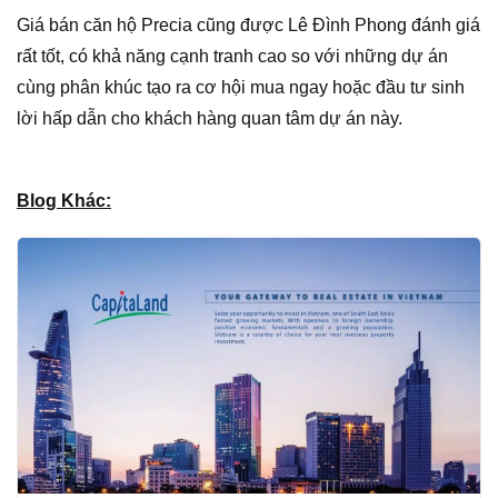
Giá bán căn hộ Precia cũng được Lê Đình Phong đánh giá
rất tốt, có khả năng cạnh tranh cao so với những dự án
cùng phân khúc tạo ra cơ hội mua ngay hoặc đầu tư sinh
lời hấp dẫn cho khách hàng quan tâm dự án này.
Blog Khác: