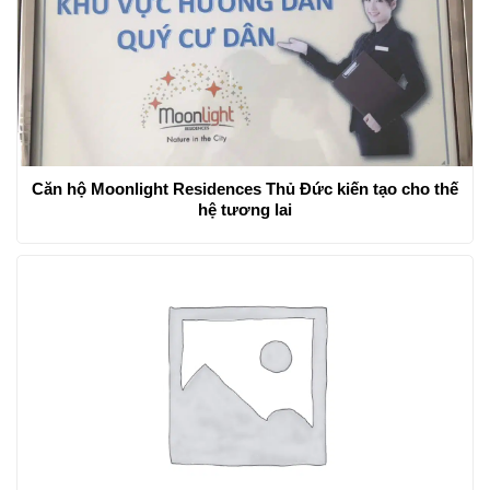
Căn hộ Moonlight Residences Thủ Đức kiến tạo cho thế
hệ tương lai