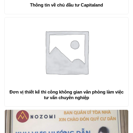
Thông tin về chủ đầu tư Capitaland
Đơn vị thiết kế thi công không gian văn phòng làm việc
tư vấn chuyên nghiệp