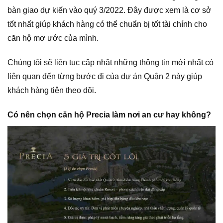
bàn giao dự kiến vào quý 3/2022. Đây được xem là cơ sở
tốt nhất giúp khách hàng có thể chuẩn bị tốt tài chính cho
căn hộ mơ ước của mình.
Chúng tôi sẽ liên tục cập nhật những thông tin mới nhất có
liên quan đến từng bước đi của dự án Quận 2 này giúp
khách hàng tiện theo dõi.
Có nên chọn căn hộ Precia làm nơi an cư hay không?