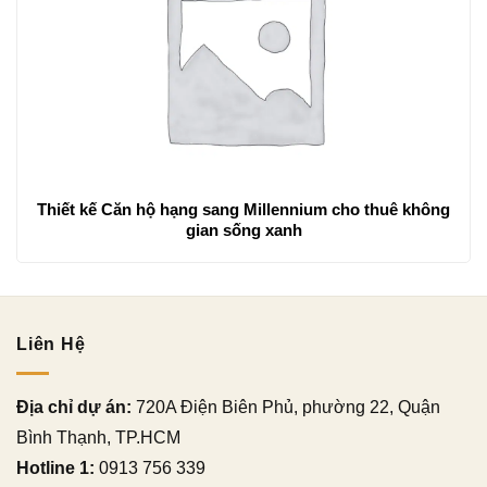
Thiết kế Căn hộ hạng sang Millennium cho thuê không
gian sống xanh
Liên Hệ
Địa chỉ dự án:
720A Điện Biên Phủ, phường 22, Quận
Bình Thạnh, TP.HCM
Hotline 1:
0913 756 339