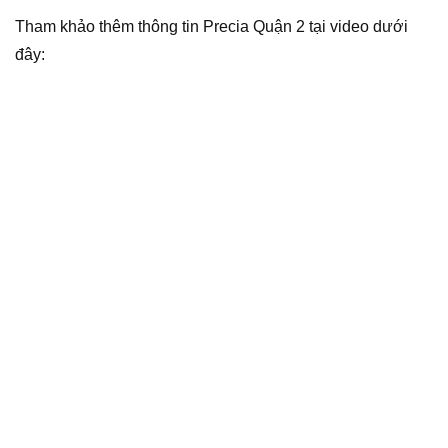
Tham khảo thêm thông tin Precia Quận 2 tại video dưới
đây: