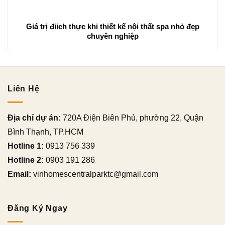
Giá trị điich thực khi thiết kế nội thất spa nhỏ đẹp
chuyên nghiệp
Liên Hệ
Địa chỉ dự án:
720A Điện Biên Phủ, phường 22, Quận
Bình Thạnh, TP.HCM
Hotline 1:
0913 756 339
Hotline 2:
0903 191 286
Email:
vinhomescentralparktc@gmail.com
Đăng Ký Ngay