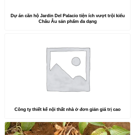
Dự án căn hộ Jardin Del Palacio tiện ích vượt trội kiểu
Châu Âu sản phẩm đa dạng
Công ty thiết kế nội thất nhà ở đơn giản giá trị cao