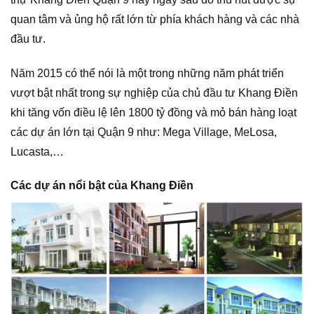
quan tâm và ủng hộ rất lớn từ phía khách hàng và các nhà
đầu tư.
Năm 2015 có thể nói là một trong những năm phát triển
vượt bật nhất trong sự nghiệp của chủ đầu tư Khang Điền
khi tăng vốn điều lệ lên 1800 tỷ đồng và mỏ bán hàng loạt
các dự án lớn tại Quận 9 như: Mega Village, MeLosa,
Lucasta,…
Các dự án nổi bật của Khang Điền