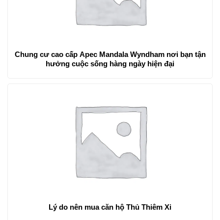
Chung cư cao cấp Apec Mandala Wyndham nơi bạn tận
hưởng cuộc sống hàng ngày hiện đại
Lý do nên mua căn hộ Thủ Thiêm Xi