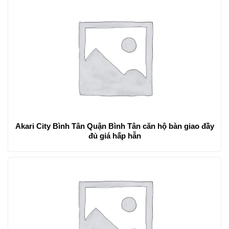
Akari City Bình Tân Quận Bình Tân căn hộ bàn giao đầy
đủ giá hấp hẫn