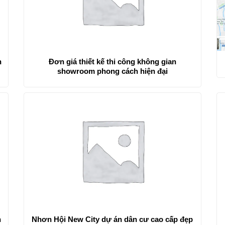
n
Đơn giá thiết kế thi công không gian
showroom phong cách hiện đại
n
Nhơn Hội New City dự án dân cư cao cấp đẹp