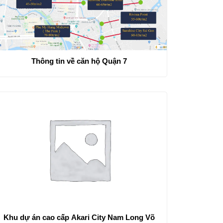
Thông tin về căn hộ Quận 7
Khu dự án cao cấp Akari City Nam Long Võ