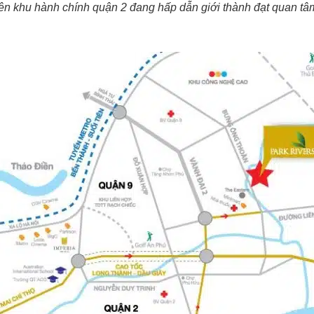
n khu hành chính quận 2 đang hấp dẫn giới thành đạt quan t