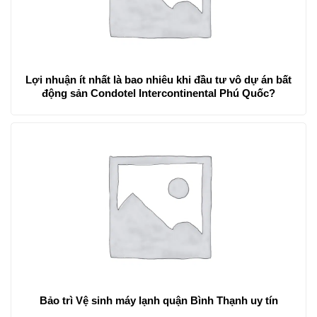
Lợi nhuận ít nhất là bao nhiêu khi đầu tư vô dự án bất
động sản Condotel Intercontinental Phú Quốc?
Bảo trì Vệ sinh máy lạnh quận Bình Thạnh uy tín