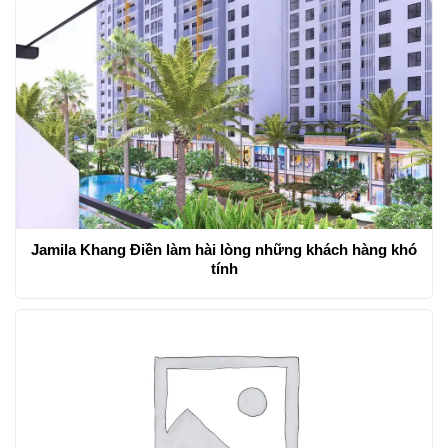
Jamila Khang Điền làm hài lòng những khách hàng khó
tính