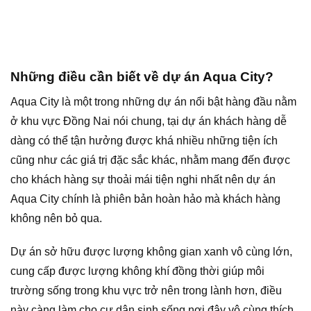
Những điều cần biết về dự án Aqua City?
Aqua City là một trong những dự án nổi bật hàng đầu nằm
ở khu vực Đồng Nai nói chung, tại dự án khách hàng dễ
dàng có thể tận hưởng được khá nhiều những tiện ích
cũng như các giá trị đặc sắc khác, nhằm mang đến được
cho khách hàng sự thoải mái tiện nghi nhất nên dự án
Aqua City chính là phiên bản hoàn hảo mà khách hàng
không nên bỏ qua.
Dự án sở hữu được lượng không gian xanh vô cùng lớn,
cung cấp được lượng không khí đồng thời giúp môi
trường sống trong khu vực trở nên trong lành hơn, điều
này càng làm cho cư dân sinh sống nơi đây vô cùng thích