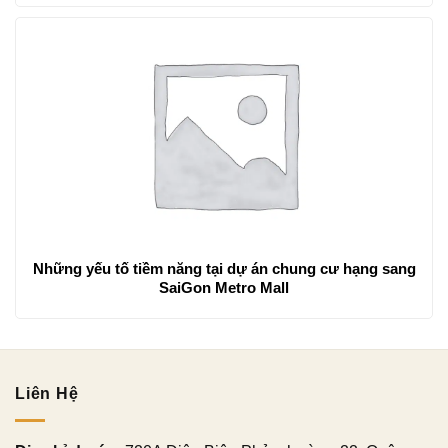
Những yếu tố tiềm năng tại dự án chung cư hạng sang
SaiGon Metro Mall
Liên Hệ