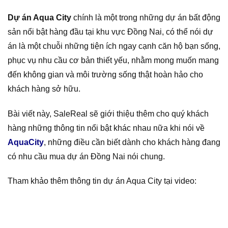
Dự án Aqua City
chính là một trong những dự án bất động
sản nổi bật hàng đầu tại khu vực Đồng Nai, có thể nói dự
án là một chuỗi những tiện ích ngay cạnh căn hộ bạn sống,
phục vụ nhu cầu cơ bản thiết yếu, nhằm mong muốn mang
đến không gian và môi trường sống thật hoàn hảo cho
khách hàng sở hữu.
Bài viết này, SaleReal sẽ giới thiệu thêm cho quý khách
hàng những thông tin nổi bật khác nhau nữa khi nói về
AquaCity
, những điều cần biết dành cho khách hàng đang
có nhu cầu mua dự án Đồng Nai nói chung.
Tham khảo thêm thông tin dự án Aqua City tại video: