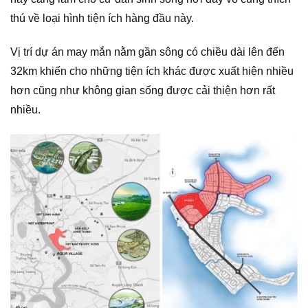
thú về loại hình tiện ích hàng đầu này.
Vị trí dự án may mắn nằm gần sông có chiều dài lên đến
32km khiến cho những tiện ích khác được xuất hiện nhiều
hơn cũng như không gian sống được cải thiện hơn rất
nhiều.