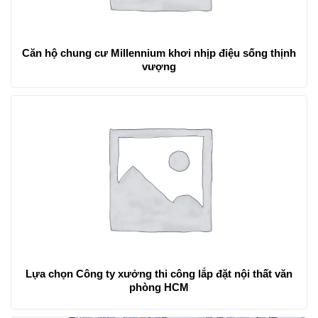
Căn hộ chung cư Millennium khơi nhịp điệu sống thịnh
vượng
Lựa chọn Công ty xưởng thi công lắp đặt nội thất văn
phòng HCM