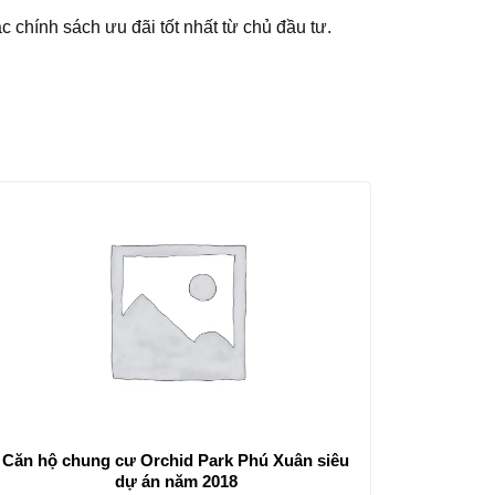
 chính sách ưu đãi tốt nhất từ chủ đầu tư.
Căn hộ chung cư Orchid Park Phú Xuân siêu
dự án năm 2018