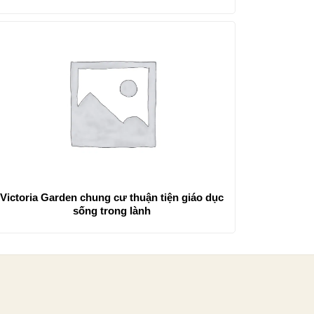
Victoria Garden chung cư thuận tiện giáo dục
sống trong lành