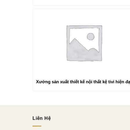
Xưởng sản xuất thiết kế nội thất kệ tivi hiện đạ
Liên Hệ