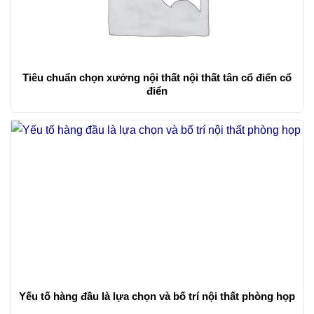
Tiêu chuẩn chọn xưởng nội thất nội thất tân cổ điển cổ
điển
Yếu tố hàng đầu là lựa chọn và bố trí nội thất phòng họp