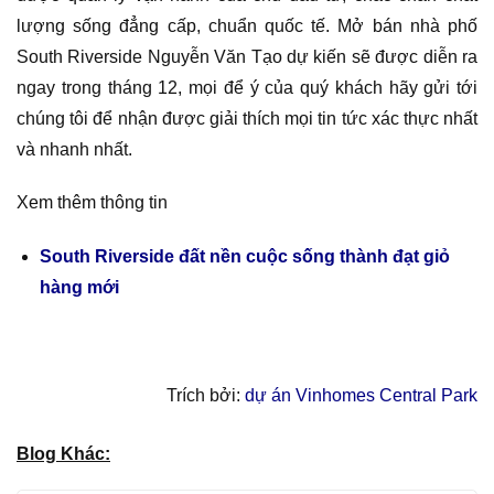
lượng sống đẳng cấp, chuẩn quốc tế. Mở bán nhà phố
South Riverside Nguyễn Văn Tạo dự kiến sẽ được diễn ra
ngay trong tháng 12, mọi để ý của quý khách hãy gửi tới
chúng tôi để nhận được giải thích mọi tin tức xác thực nhất
và nhanh nhất.
Xem thêm thông tin
South Riverside đất nền cuộc sống thành đạt giỏ
hàng mới
Trích bởi:
dự án Vinhomes Central Park
Blog Khác: