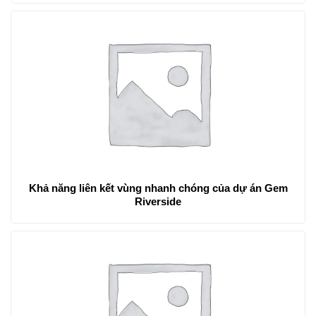
Khả năng liên kết vùng nhanh chóng của dự án Gem
Riverside