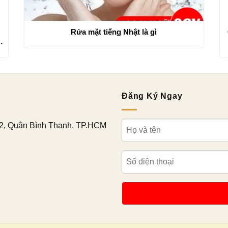
Rửa mặt tiếng Nhật là gì
Đăng Ký Ngay
2, Quận Bình Thạnh, TP.HCM