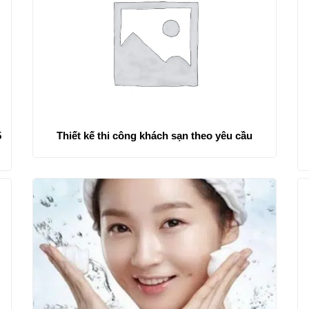
5
Thiết kế thi công khách sạn theo yêu cầu