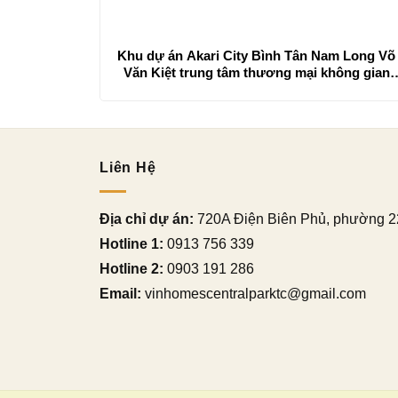
Khu dự án Akari City Bình Tân Nam Long Võ
Văn Kiệt trung tâm thương mại không gian
xanh
Liên Hệ
Địa chỉ dự án:
720A Điện Biên Phủ, phường 2
Hotline 1:
0913 756 339
Hotline 2:
0903 191 286
Email:
vinhomescentralparktc@gmail.com