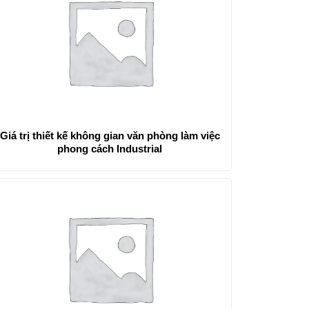
Giá trị thiết kế không gian văn phòng làm việc
phong cách Industrial