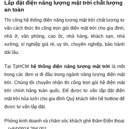
Lắp đặt điện năng lượng mặt trời chất lượng
an toàn
Thi công hệ thống điện năng lượng mặt trời chất lượng tư
vấn cách thức thi công trọn gói điện mặt trời cho gia đình,
nhà ở, văn phòng, cao ốc, nhà hàng, khách sạn, nhà
xưởng, xí nghiệp giá rẻ, uy tín, chuyên nghiệp, bảo hành
dài lâu.
Tại TpHCM
hệ thống điện năng lượng mặt trời
là một
trong các đơn vị đi đầu trong ngành năng lượng điện mặt
trời. Chúng tôi chuyên nhận thi công trọn gói hệ điện mặt
trời chính hãng toàn quốc. Để được tư vấn lắp đặt điện
mặt trời hòa lưới cho gia đình Quý khách liên hệ hotline để
được tư vấn lắp đặt.
Phòng kinh doanh và chăm sóc khách ghé thăm Điện thoại
– (+84)0918 256 001