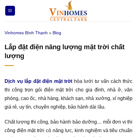
Bỏ
qua
nội
dung
Vinhomes Bình Thạnh
»
Blog
Lắp đặt điện năng lượng mặt trời chất
lượng
Dịch vụ lắp đặt điện mặt trời
hòa lưới tư vấn cách thức
thi công trọn gói điện mặt trời cho gia đình, nhà ở, văn
phòng, cao ốc, nhà hàng, khách sạn, nhà xưởng, xí nghiệp
giá rẻ, uy tín, chuyên nghiệp, bảo hành dài lâu.
Chất lượng thi công, bảo hành bảo dưỡng… mỗi đơn vị thi
công điện mặt trời có năng lực, kinh nghiệm và tiêu chuẩn