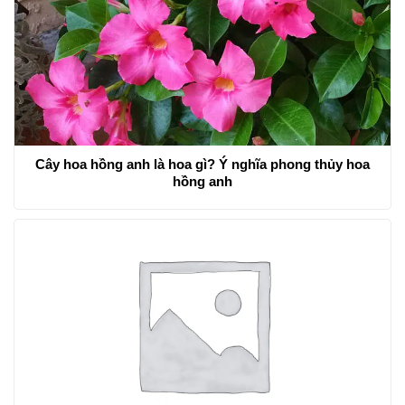
Cây hoa hồng anh là hoa gì? Ý nghĩa phong thủy hoa
hồng anh