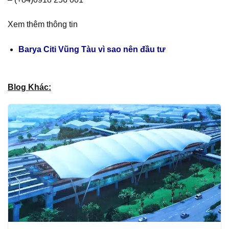
Xem thêm thông tin
Barya Citi Vũng Tàu vì sao nên đầu tư
Blog Khác: