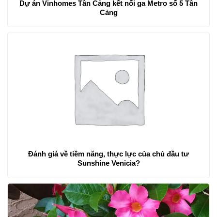
Dự án Vinhomes Tân Cảng kết nối ga Metro số 5 Tân
Cảng
Đánh giá về tiềm năng, thực lực của chủ đầu tư
Sunshine Venicia?