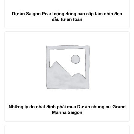
Dự án Saigon Pearl cộng đồng cao cấp tầm nhìn đẹp
đầu tư an toàn
Những lý do nhất định phải mua Dự án chung cư Grand
Marina Saigon