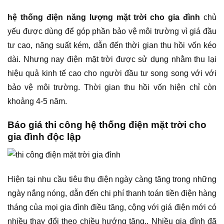
hệ thống điện năng lượng mặt trời cho gia đình
chủ
yếu được dùng để góp phần bảo vệ môi trường vì giá đầu
tư cao, năng suất kém, dẫn đến thời gian thu hồi vốn kéo
dài. Nhưng nay điện mặt trời được sử dụng nhằm thu lại
hiệu quả kinh tế cao cho người đầu tư song song với với
bảo vệ môi trường. Thời gian thu hồi vốn hiện chỉ còn
khoảng 4-5 năm.
Báo giá thi công hệ thống điện mặt trời cho
gia đình độc lập
Hiện tại nhu cầu tiêu thụ điện ngày càng tăng trong những
ngày nắng nóng, dẫn đến chi phí thanh toán tiền điện hàng
tháng của mọi gia đình điều tăng, cộng với giá điện mới có
nhiều thay đổi theo chiều hướng tăng.. Nhiều gia đình đã