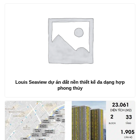
Louis Seaview dự án đất nền thiết kế đa dạng hợp
phong thủy