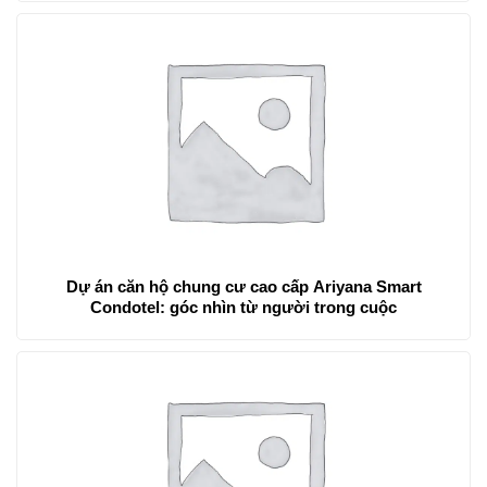
Dự án căn hộ chung cư cao cấp Ariyana Smart
Condotel: góc nhìn từ người trong cuộc