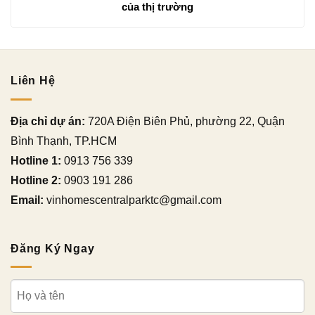
của thị trường
Liên Hệ
Địa chỉ dự án:
720A Điện Biên Phủ, phường 22, Quận
Bình Thạnh, TP.HCM
Hotline 1:
0913 756 339
Hotline 2:
0903 191 286
Email:
vinhomescentralparktc@gmail.com
Đăng Ký Ngay