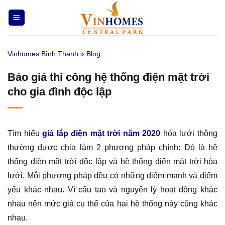
Bỏ
qua
nội
dung
Vinhomes Bình Thạnh
»
Blog
Báo giá thi công hệ thống điện mặt trời
cho gia đình độc lập
Tìm hiểu
giá lắp điện mặt trời năm 2020
hòa lưới thông
thường được chia làm 2 phương pháp chính: Đó là hệ
thống điện mặt trời độc lập và hệ thống điện mặt trời hòa
lưới. Mỗi phương pháp đều có những điểm mạnh và điểm
yếu khác nhau. Vì cấu tạo và nguyên lý hoạt động khác
nhau nên mức giá cụ thể của hai hệ thống này cũng khác
nhau.