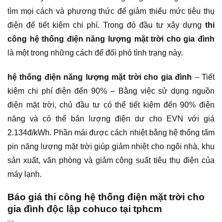
tìm mọi cách và phương thức để giảm thiểu mức tiêu thụ
điện để tiết kiệm chi phí. Trong đó đầu tư xây dựng
thi
công hệ thống điện năng lượng mặt trời cho gia đình
là một trong những cách để đối phó tình trạng này.
hệ thống điện năng lượng mặt trời cho gia đình
– Tiết
kiệm chi phí điện đến 90% – Bằng việc sử dụng nguồn
điện mặt trời, chủ đầu tư có thể tiết kiệm đến 90% điện
năng và có thể bán lượng điện dư cho EVN với giá
2.134đ/kWh. Phần mái được cách nhiệt bằng hệ thống tấm
pin năng lượng mặt trời giúp giảm nhiệt cho ngôi nhà, khu
sản xuất, văn phòng và giảm công suất tiêu thụ điện của
máy lạnh.
Báo giá thi công hệ thống điện mặt trời cho
gia đình độc lập cohuco tại tphcm