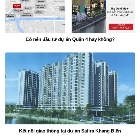
Có nên đầu tư dự án Quận 4 hay không?
Kết nối giao thông tại dự án Safira Khang Điền