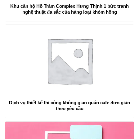
Khu căn hộ Hồ Tràm Complex Hưng Thịnh 1 bức tranh
nghệ thuật đa sắc của hàng loạt khóm hồng
Dịch vụ thiết kế thi công không gian quán cafe đơn giản
theo yêu cầu