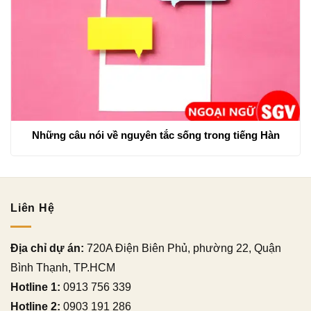
Những câu nói về nguyên tắc sống trong tiếng Hàn
Liên Hệ
Địa chỉ dự án:
720A Điện Biên Phủ, phường 22, Quận
Bình Thạnh, TP.HCM
Hotline 1:
0913 756 339
Hotline 2:
0903 191 286