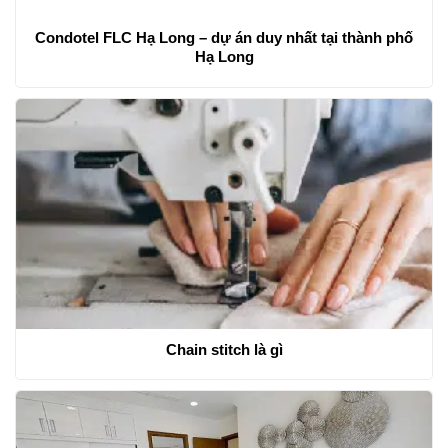
Condotel FLC Hạ Long – dự án duy nhất tại thành phố
Hạ Long
Chain stitch là gì