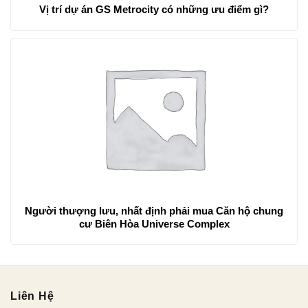
Vị trí dự án GS Metrocity có những ưu điểm gì?
Người thượng lưu, nhất định phải mua Căn hộ chung
cư Biên Hòa Universe Complex
Liên Hệ