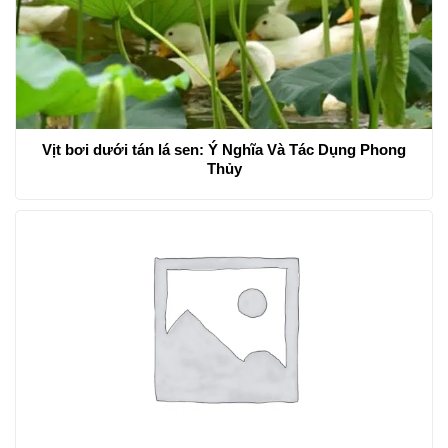
Vịt bơi dưới tán lá sen: Ý Nghĩa Và Tác Dụng Phong
Thủy