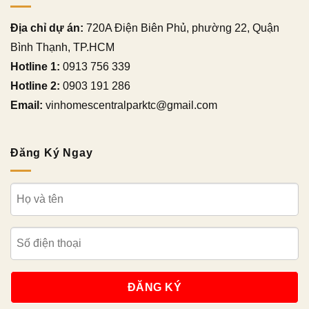
Địa chỉ dự án:
720A Điện Biên Phủ, phường 22, Quận
Bình Thạnh, TP.HCM
Hotline 1:
0913 756 339
Hotline 2:
0903 191 286
Email:
vinhomescentralparktc@gmail.com
Đăng Ký Ngay