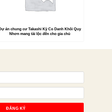
ự án chung cư Takashi Kỳ Co Danh Khôi Quy
Nhơn mang tài lộc đến cho gia chủ