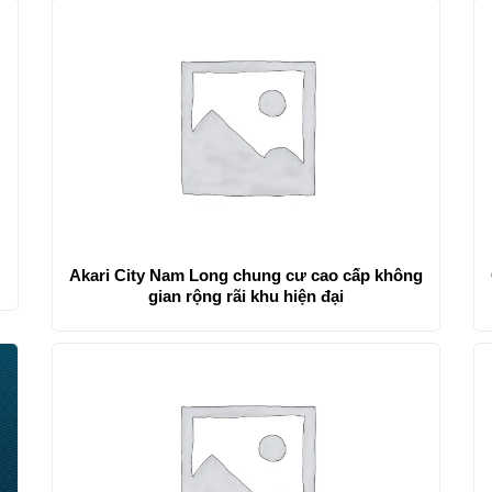
Akari City Nam Long chung cư cao cấp không
gian rộng rãi khu hiện đại