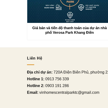
Giá bán và tiến độ thanh toán của dự án nhà
phố Verosa Park Khang Điền
Liên Hệ
Địa chỉ dự án:
720A Điện Biên Phủ, phường 2
Hotline 1:
0913 756 339
Hotline 2:
0903 191 286
Email:
vinhomescentralparktc@gmail.com