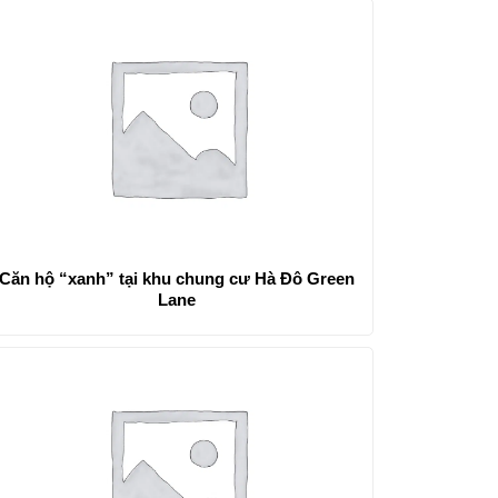
Căn hộ “xanh” tại khu chung cư Hà Đô Green
Lane