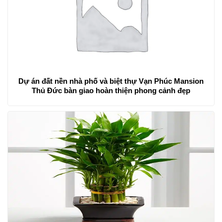
Dự án đất nền nhà phố và biệt thự Vạn Phúc Mansion
Thủ Đức bàn giao hoàn thiện phong cảnh đẹp