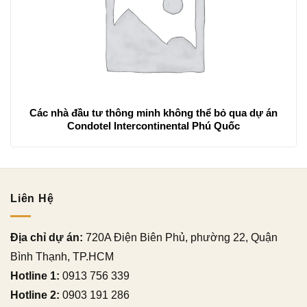
Các nhà đầu tư thông minh không thể bỏ qua dự án
Condotel Intercontinental Phú Quốc
Liên Hệ
Địa chỉ dự án:
720A Điện Biên Phủ, phường 22, Quận
Bình Thạnh, TP.HCM
Hotline 1:
0913 756 339
Hotline 2:
0903 191 286