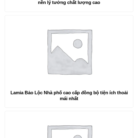
nền lý tưởng chất lượng cao
Lamia Bảo Lộc Nhà phố cao cấp đồng bộ tiện ích thoải
mái nhất