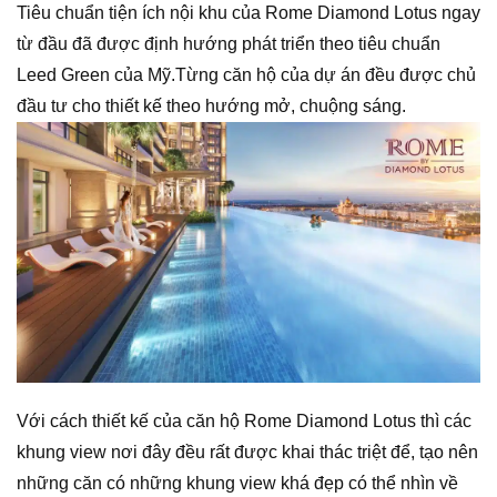
Tiêu chuẩn tiện ích nội khu của Rome Diamond Lotus ngay
từ đầu đã được định hướng phát triển theo tiêu chuẩn
Leed Green của Mỹ.Từng căn hộ của dự án đều được chủ
đầu tư cho thiết kế theo hướng mở, chuộng sáng.
Với cách thiết kế của căn hộ Rome Diamond Lotus thì các
khung view nơi đây đều rất được khai thác triệt để, tạo nên
những căn có những khung view khá đẹp có thể nhìn về