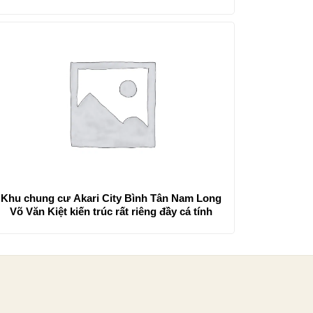
Khu chung cư Akari City Bình Tân Nam Long
Võ Văn Kiệt kiến trúc rất riêng đầy cá tính