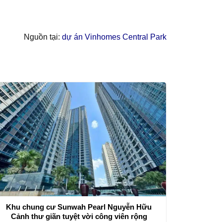
Nguồn tại:
dự án Vinhomes Central Park
Khu chung cư Sunwah Pearl Nguyễn Hữu
Cảnh thư giãn tuyệt vời công viên rộng