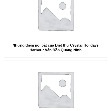
Những điểm nổi bật của Biệt thự Crystal Holidays
Harbour Vân Đồn Quảng Ninh