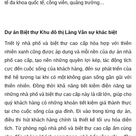
tế đa khoa quốc tế, công viên, quảng trường…
Dự án Biệt thự Khu đô thị Làng Vân sự khác biệt
Triết lý nhà phố và biệt thự cao cấp hòa hợp với thiên
nhiên xanh cũng được áp dụng và mỗi nền của dự án nhà
phố cao cấp, tạo nên những quyền lợi kép, tác động tích
cực đến cuộc sống của khách hàng, đến sự phát triển của
thế hệ tương lai khi có một không gian sống gần gũi với
thiên nhiên. Đồng thời khả năng tiết kiệm điện năng tại
những nhà phố và biệt thự cao cấp này là rất lớn, giúp cho
quý khách hàng có những khoản tiết kiệm giá thành thực
tại cho cuộc sống của gia đình. Đi vào trong từng dự án,
điều thi hút khách hàng chính là thiết kế tối ưu hóa diện
tích. Từ phòng ngủ nhà phố và biệt thự cao cấp ấm cúng