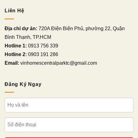
Liên Hệ
Địa chỉ dự án:
720A Điện Biên Phủ, phường 22, Quận
Bình Thạnh, TP.HCM
Hotline 1:
0913 756 339
Hotline 2:
0903 191 286
Email:
vinhomescentralparktc@gmail.com
Đăng Ký Ngay