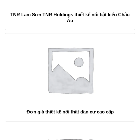
TNR Lam Sơn TNR Holdings thiết kế nổi bật kiểu Châu
Âu
Đơn giá thiết kế nội thất dân cư cao cấp