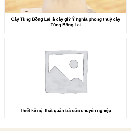
Cây Tùng Bồng Lai là cây gì? Ý nghĩa phong thuỷ cây
Tùng Bồng Lai
Thiết kế nội thất quán trà sữa chuyên nghiệp