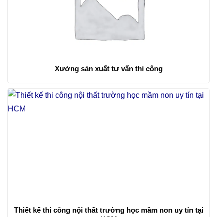
Xưởng sản xuất tư vấn thi công
Thiết kế thi công nội thất trường học mầm non uy tín tại