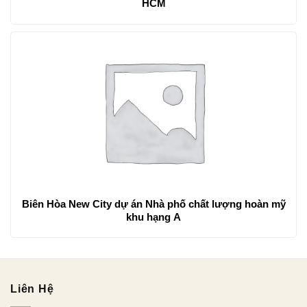
HCM
Biên Hòa New City dự án Nhà phố chất lượng hoàn mỹ
khu hạng A
Liên Hệ