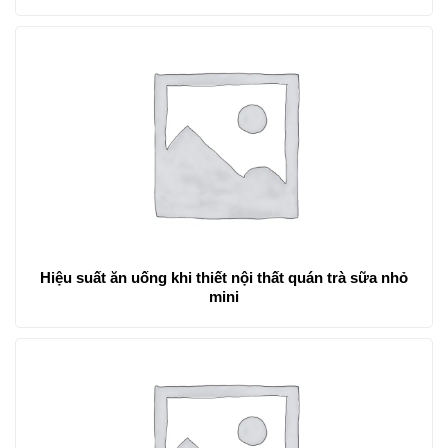
Hiệu suất ăn uống khi thiết nội thất quán trà sữa nhỏ
mini