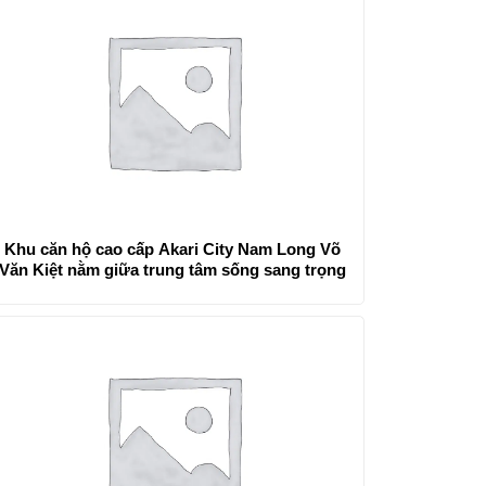
Khu căn hộ cao cấp Akari City Nam Long Võ
Văn Kiệt nằm giữa trung tâm sống sang trọng