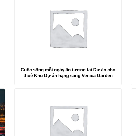
Cuộc sống mỗi ngày ấn tượng tại Dự án cho
thuê Khu Dự án hạng sang Venica Garden