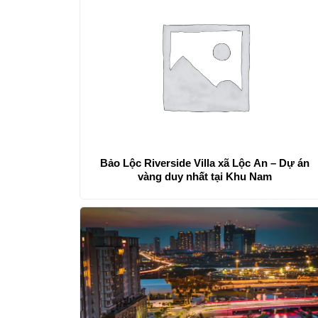
Bảo Lộc Riverside Villa xã Lộc An – Dự án
vàng duy nhất tại Khu Nam