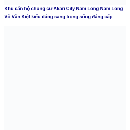
Khu căn hộ chung cư Akari City Nam Long Nam Long
Võ Văn Kiệt kiểu dáng sang trọng sống đẳng cấp