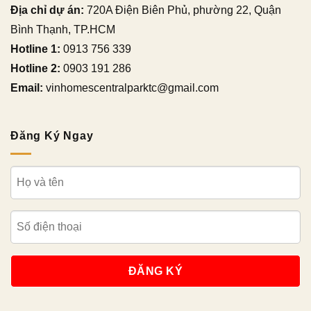
Địa chỉ dự án:
720A Điện Biên Phủ, phường 22, Quận
Bình Thạnh, TP.HCM
Hotline 1:
0913 756 339
Hotline 2:
0903 191 286
Email:
vinhomescentralparktc@gmail.com
Đăng Ký Ngay