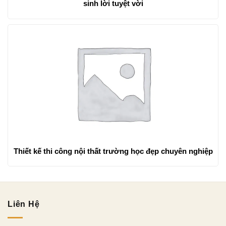
sinh lời tuyệt vời
Thiết kế thi công nội thất trường học đẹp chuyên nghiệp
Liên Hệ