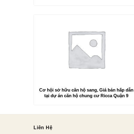
Cơ hội sở hữu căn hộ sang, Giá bán hấp dẫn
tại dự án căn hộ chung cư Ricca Quận 9
Liên Hệ