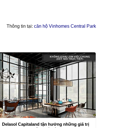
Thông tin tại:
căn hộ Vinhomes Central Park
Delasol Capitaland tận hưởng những giá trị