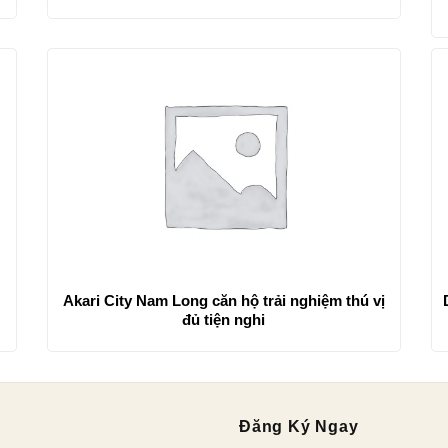
Akari City Nam Long căn hộ trải nghiệm thú vị
đủ tiện nghi
Đăng Ký Ngay