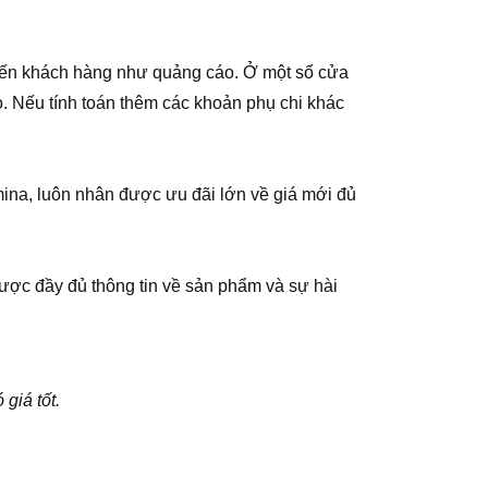
 đến khách hàng như quảng cáo. Ở một số cửa
. Nếu tính toán thêm các khoản phụ chi khác
mina, luôn nhân được ưu đãi lớn về giá mới đủ
được đầy đủ thông tin về sản phẩm và sự hài
giá tốt.