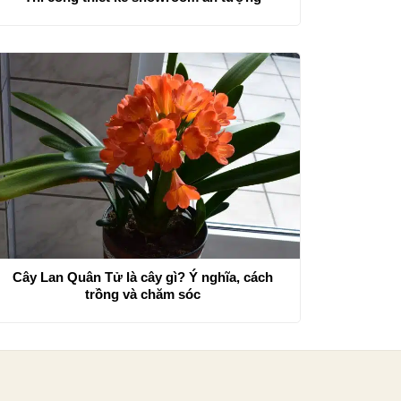
Cây Lan Quân Tử là cây gì? Ý nghĩa, cách
trồng và chăm sóc