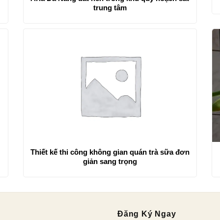
trung tâm
Thiết kế thi công không gian quán trà sữa đơn
giản sang trọng
Đăng Ký Ngay