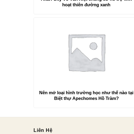
hoạt thiên đường xanh
Nên mở loại hình trường học như thế nào tại
Biệt thự Apechomes Hồ Tràm?
Liên Hệ