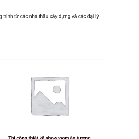
 trình từ các nhà thầu xây dựng và các đại lý
Thi công thiết kế showroom ấn tượng