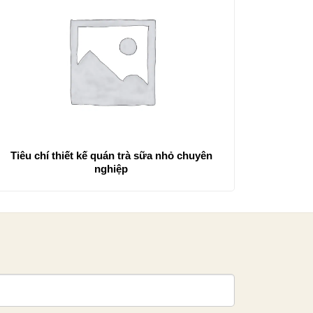
Tiêu chí thiết kế quán trà sữa nhỏ chuyên
nghiệp