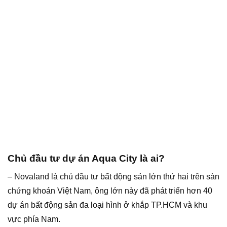
Chủ đầu tư dự án Aqua City là ai?
– Novaland là chủ đầu tư bất động sản lớn thứ hai trên sàn
chứng khoán Việt Nam, ông lớn này đã phát triển hơn 40
dự án bất động sản đa loại hình ở khắp TP.HCM và khu
vực phía Nam.