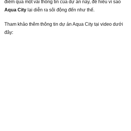
điểm qua một vài thông tin của dự án này, để hiểu vì sao
Aqua City
lại diễn ra sôi động đến như thế.
Tham khảo thêm thông tin dự án Aqua City tại video dưới
đây: