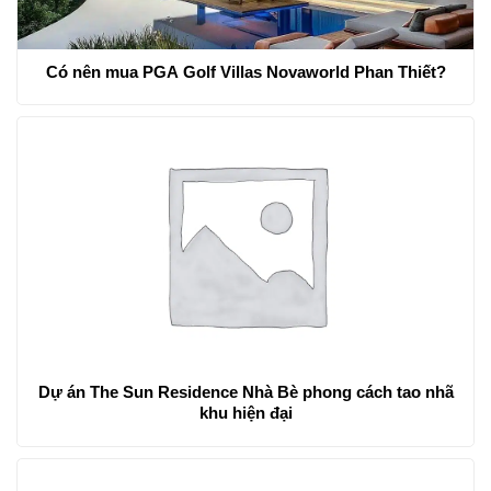
Có nên mua PGA Golf Villas Novaworld Phan Thiết?
Dự án The Sun Residence Nhà Bè phong cách tao nhã
khu hiện đại