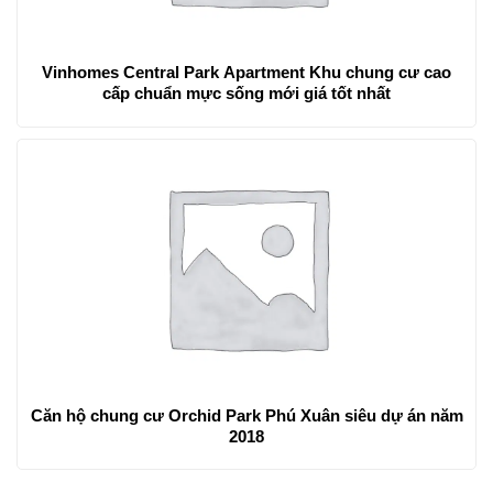
Vinhomes Central Park Apartment Khu chung cư cao
cấp chuẩn mực sống mới giá tốt nhất
Căn hộ chung cư Orchid Park Phú Xuân siêu dự án năm
2018