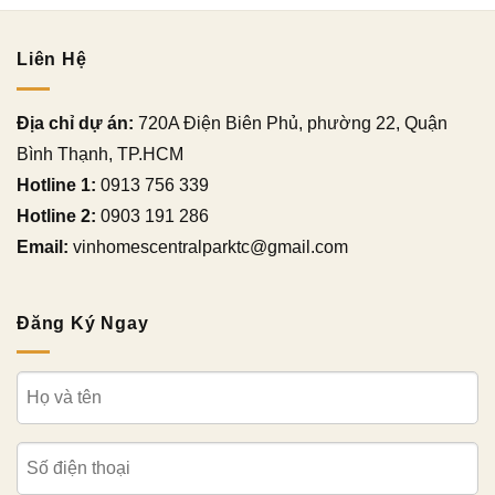
Liên Hệ
Địa chỉ dự án:
720A Điện Biên Phủ, phường 22, Quận
Bình Thạnh, TP.HCM
Hotline 1:
0913 756 339
Hotline 2:
0903 191 286
Email:
vinhomescentralparktc@gmail.com
Đăng Ký Ngay