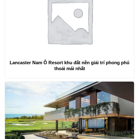
Lancaster Nam Ô Resort khu đất nền giải trí phong phú
thoải mái nhất