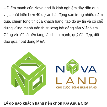
– Điểm mạnh của Novaland là kinh nghiệm dày dặn qua
việc phát triển hơn 40 dự án bất động sản trong nhiều năm
qua, chiếm lòng tin của khách hàng, tạo độ uy tín và có chỗ
đứng vững mạnh trên thị trường bất động sản Việt Nam.
Cùng với đó là nền tảng tài chính mạnh, quỹ đất đẹp, dồi
dào qua hoạt động M&A.
Lý do nào khách hàng nên chọn lựa Aqua City