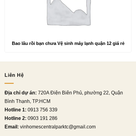
Bao lâu rồi bạn chưa Vệ sinh máy lạnh quận 12 giá rẻ
Liên Hệ
Địa chỉ dự án:
720A Điện Biên Phủ, phường 22, Quận
Bình Thạnh, TP.HCM
Hotline 1:
0913 756 339
Hotline 2:
0903 191 286
Email:
vinhomescentralparktc@gmail.com