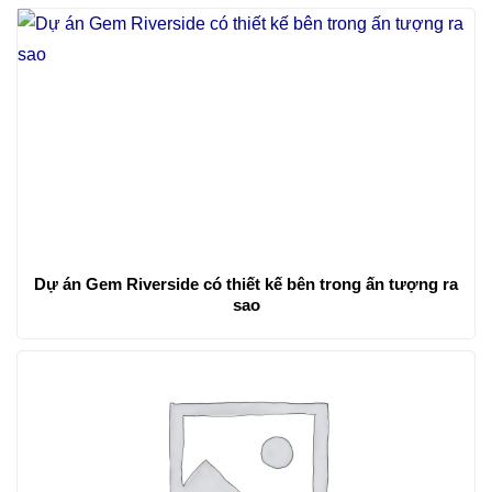
Dự án Gem Riverside có thiết kế bên trong ấn tượng ra
sao