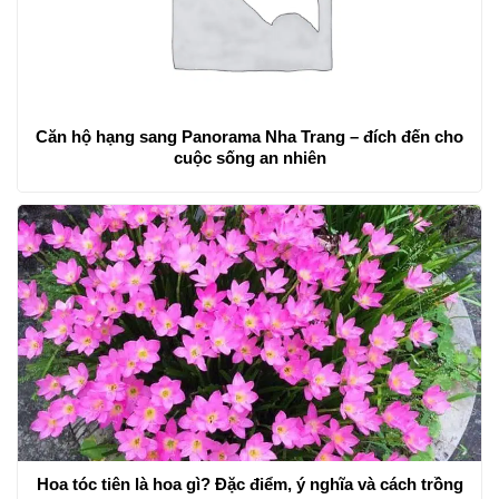
Căn hộ hạng sang Panorama Nha Trang – đích đến cho
cuộc sống an nhiên
Hoa tóc tiên là hoa gì? Đặc điểm, ý nghĩa và cách trồng