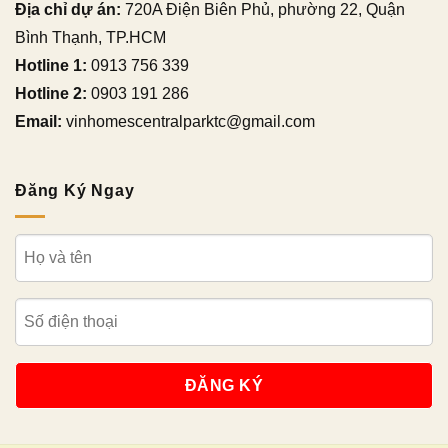
Địa chỉ dự án:
720A Điện Biên Phủ, phường 22, Quận
Bình Thạnh, TP.HCM
Hotline 1:
0913 756 339
Hotline 2:
0903 191 286
Email:
vinhomescentralparktc@gmail.com
Đăng Ký Ngay