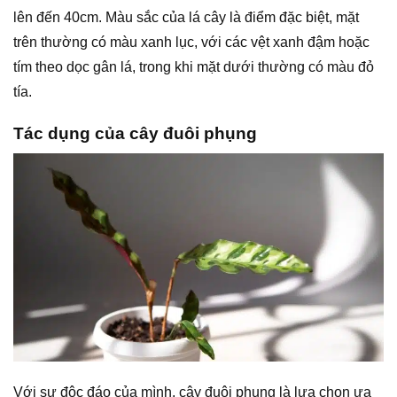
lên đến 40cm. Màu sắc của lá cây là điểm đặc biệt, mặt
trên thường có màu xanh lục, với các vệt xanh đậm hoặc
tím theo dọc gân lá, trong khi mặt dưới thường có màu đỏ
tía.
Tác dụng của cây đuôi phụng
Với sự độc đáo của mình, cây đuôi phụng là lựa chọn ưa