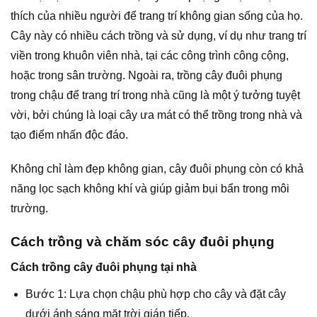
thích của nhiều người để trang trí không gian sống của họ.
Cây này có nhiều cách trồng và sử dụng, ví dụ như trang trí
viền trong khuôn viên nhà, tại các công trình công cộng,
hoặc trong sân trường. Ngoài ra, trồng cây đuôi phụng
trong chậu để trang trí trong nhà cũng là một ý tưởng tuyệt
vời, bởi chúng là loại cây ưa mát có thể trồng trong nhà và
tạo điểm nhấn độc đáo.
Không chỉ làm đẹp không gian, cây đuôi phụng còn có khả
năng lọc sạch không khí và giúp giảm bụi bẩn trong môi
trường.
Cách trồng và chăm sóc cây đuôi phụng
Cách trồng cây đuôi phụng tại nhà
Bước 1: Lựa chọn chậu phù hợp cho cây và đặt cây
dưới ánh sáng mặt trời gián tiếp.