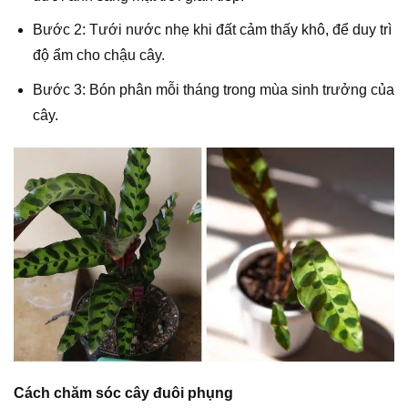
Bước 2: Tưới nước nhẹ khi đất cảm thấy khô, để duy trì
độ ẩm cho chậu cây.
Bước 3: Bón phân mỗi tháng trong mùa sinh trưởng của
cây.
Cách chăm sóc cây đuôi phụng