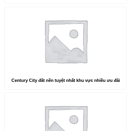
Century City đất nền tuyệt nhất khu vực nhiều ưu đãi