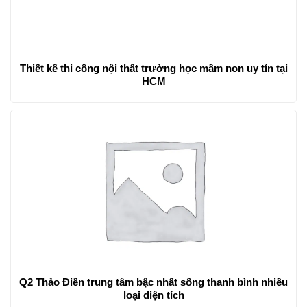
Thiết kế thi công nội thất trường học mầm non uy tín tại
HCM
Q2 Thảo Điền trung tâm bậc nhất sống thanh bình nhiều
loại diện tích