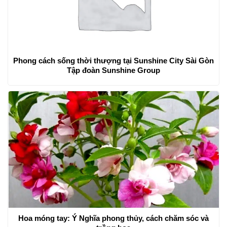
Phong cách sống thời thượng tại Sunshine City Sài Gòn
Tập đoàn Sunshine Group
Hoa móng tay: Ý Nghĩa phong thủy, cách chăm sóc và