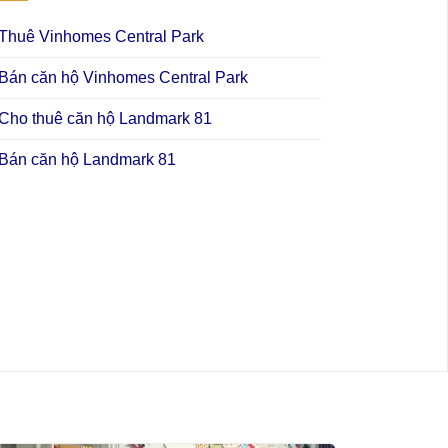
Thuê Vinhomes Central Park
Bán căn hộ Vinhomes Central Park
Cho thuê căn hộ Landmark 81
Bán căn hộ Landmark 81