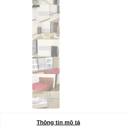
Thông tin mô tả