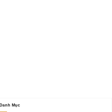
Danh Mục