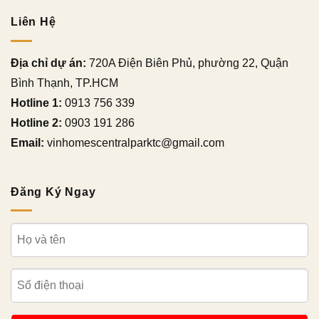
Liên Hệ
Địa chỉ dự án:
720A Điện Biên Phủ, phường 22, Quận
Bình Thạnh, TP.HCM
Hotline 1:
0913 756 339
Hotline 2:
0903 191 286
Email:
vinhomescentralparktc@gmail.com
Đăng Ký Ngay