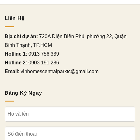
Liên Hệ
Địa chỉ dự án:
720A Điện Biên Phủ, phường 22, Quận
Bình Thạnh, TP.HCM
Hotline 1:
0913 756 339
Hotline 2:
0903 191 286
Email:
vinhomescentralparktc@gmail.com
Đăng Ký Ngay