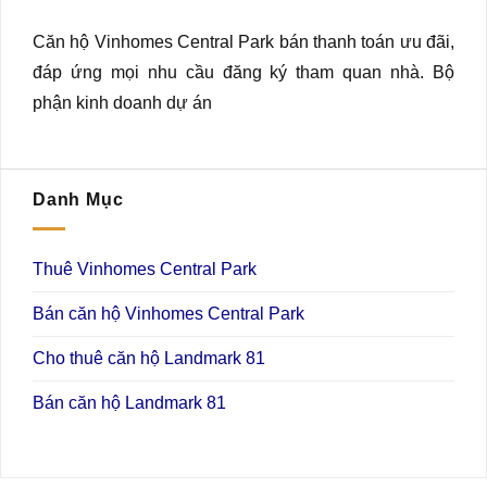
Căn hộ Vinhomes Central Park bán thanh toán ưu đãi,
đáp ứng mọi nhu cầu đăng ký tham quan nhà. Bộ
phận kinh doanh dự án
Danh Mục
Thuê Vinhomes Central Park
Bán căn hộ Vinhomes Central Park
Cho thuê căn hộ Landmark 81
Bán căn hộ Landmark 81