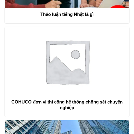
Thảo luận tiếng Nhật là gì
COHUCO đơn vị thi công hệ thống chống sét chuyên
nghiệp