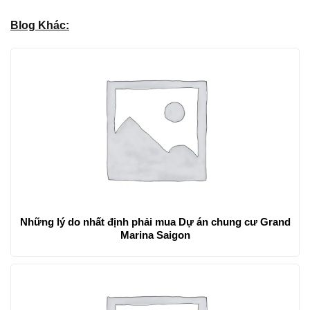
Blog Khác:
Những lý do nhất định phải mua Dự án chung cư Grand
Marina Saigon