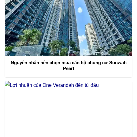
Nguyên nhân nên chọn mua căn hộ chung cư Sunwah
Pearl