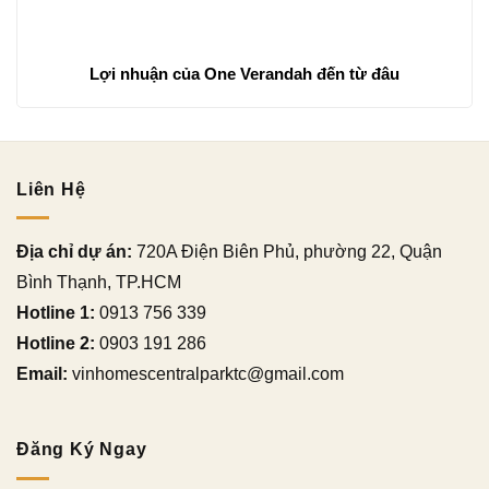
Lợi nhuận của One Verandah đến từ đâu
Liên Hệ
Địa chỉ dự án:
720A Điện Biên Phủ, phường 22, Quận
Bình Thạnh, TP.HCM
Hotline 1:
0913 756 339
Hotline 2:
0903 191 286
Email:
vinhomescentralparktc@gmail.com
Đăng Ký Ngay