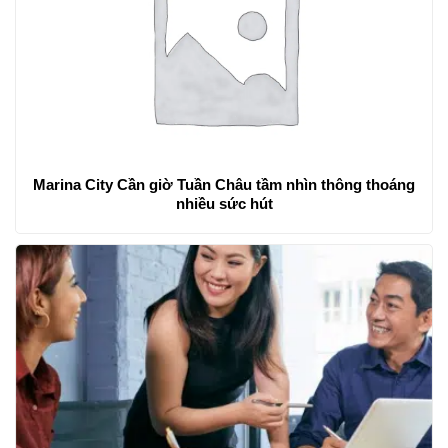
Marina City Cần giờ Tuần Châu tầm nhìn thông thoáng
nhiều sức hút