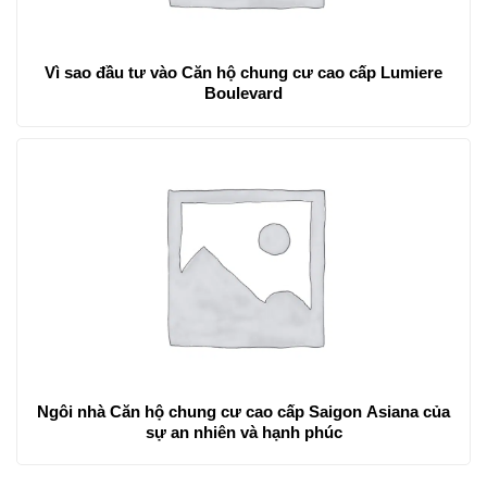
Vì sao đầu tư vào Căn hộ chung cư cao cấp Lumiere
Boulevard
Ngôi nhà Căn hộ chung cư cao cấp Saigon Asiana của
sự an nhiên và hạnh phúc