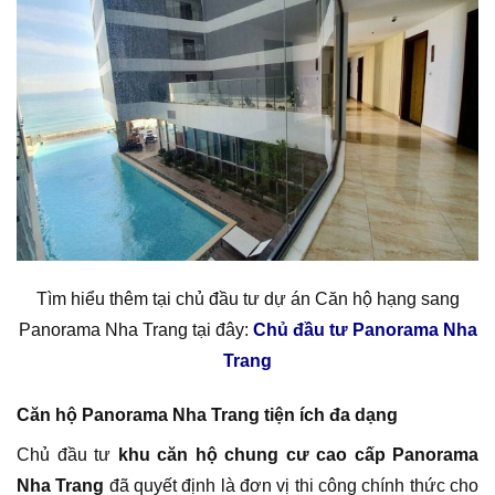
Tìm hiểu thêm tại chủ đầu tư dự án Căn hộ hạng sang
Panorama Nha Trang tại đây:
Chủ đầu tư Panorama Nha
Trang
Căn hộ Panorama Nha Trang tiện ích đa dạng
Chủ đầu tư
khu căn hộ chung cư cao cấp Panorama
Nha Trang
đã quyết định là đơn vị thi công chính thức cho