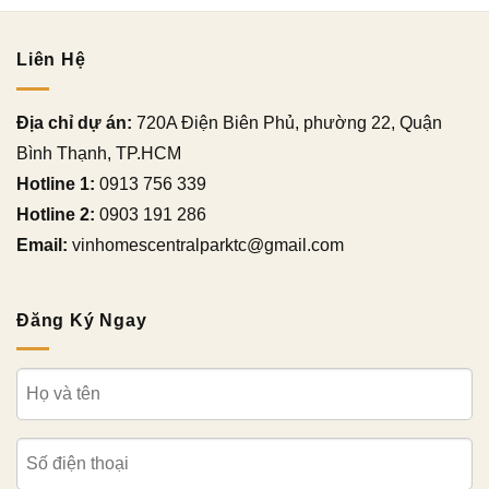
Liên Hệ
Địa chỉ dự án:
720A Điện Biên Phủ, phường 22, Quận
Bình Thạnh, TP.HCM
Hotline 1:
0913 756 339
Hotline 2:
0903 191 286
Email:
vinhomescentralparktc@gmail.com
Đăng Ký Ngay