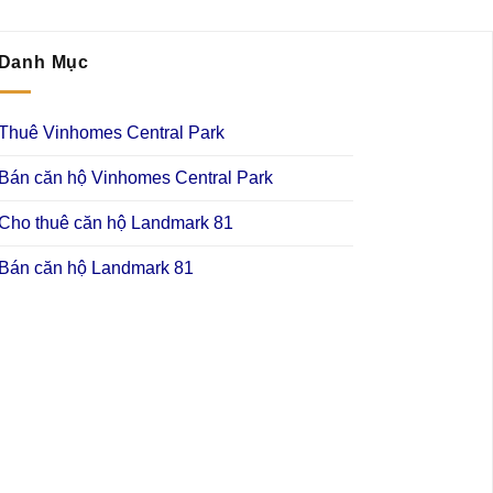
Danh Mục
Thuê Vinhomes Central Park
Bán căn hộ Vinhomes Central Park
Cho thuê căn hộ Landmark 81
Bán căn hộ Landmark 81