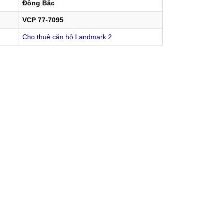
Đông Bắc
VCP 77-7095
Cho thuê căn hộ Landmark 2