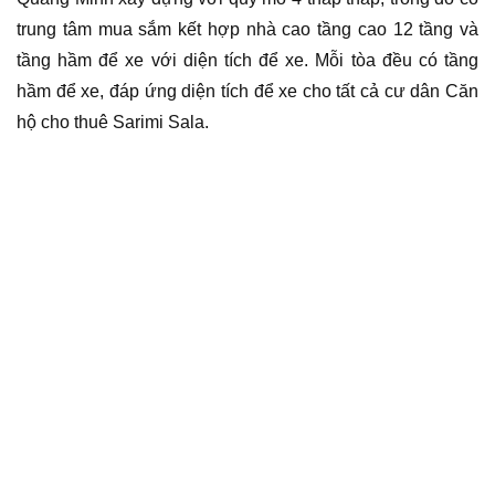
trung tâm mua sắm kết hợp nhà cao tầng cao 12 tầng và
tầng hầm để xe với diện tích để xe. Mỗi tòa đều có tầng
hầm để xe, đáp ứng diện tích để xe cho tất cả cư dân Căn
hộ cho thuê Sarimi Sala.