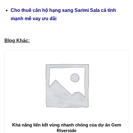
Cho thuê căn hộ hạng sang Sarimi Sala cá tính
mạnh mẽ vay ưu đãi
Blog Khác:
Khả năng liên kết vùng nhanh chóng của dự án Gem
Riverside