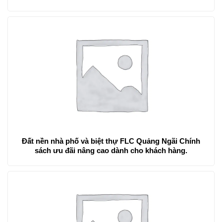
Đất nền nhà phố và biệt thự FLC Quảng Ngãi Chính
sách ưu đãi nâng cao dành cho khách hàng.