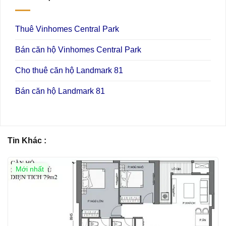
Thuê Vinhomes Central Park
Bán căn hộ Vinhomes Central Park
Cho thuê căn hộ Landmark 81
Bán căn hộ Landmark 81
Tin Khác :
Mới nhất