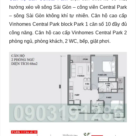
hướng xéo về sông Sài Gòn – công viên Central Park
– sông Sài Gòn không khí tự nhiên. Căn hộ cao cấp
Vinhomes Central Park block Park 1 căn số 10 đầy đủ
công năng. Căn hộ cao cấp Vinhomes Central Park 2
phòng ngủ, phòng khách, 2 WC, bếp, giặt phơi.