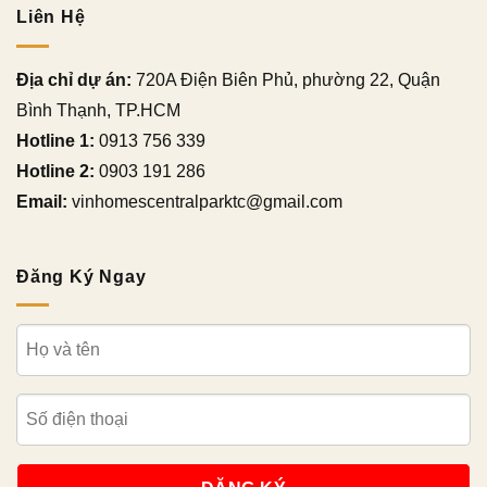
Liên Hệ
Địa chỉ dự án:
720A Điện Biên Phủ, phường 22, Quận
Bình Thạnh, TP.HCM
Hotline 1:
0913 756 339
Hotline 2:
0903 191 286
Email:
vinhomescentralparktc@gmail.com
Đăng Ký Ngay