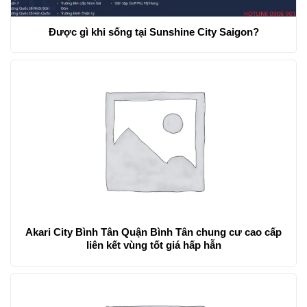
Được gì khi sống tại Sunshine City Saigon?
Akari City Bình Tân Quận Bình Tân chung cư cao cấp
liên kết vùng tốt giá hấp hẫn