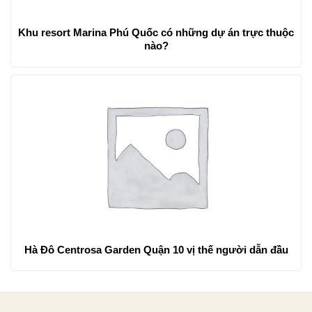
Khu resort Marina Phú Quốc có những dự án trực thuộc
nào?
Hà Đô Centrosa Garden Quận 10 vị thế người dẫn đầu