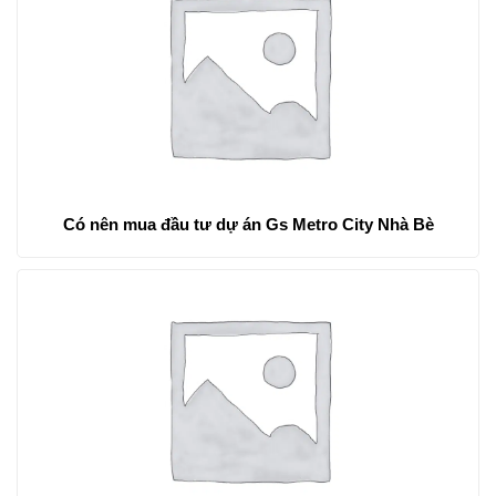
Có nên mua đầu tư dự án Gs Metro City Nhà Bè