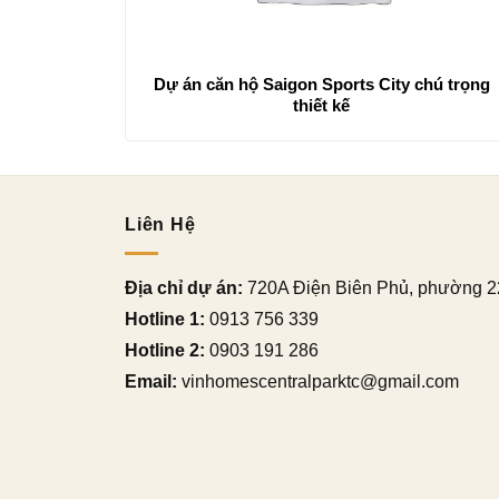
Dự án căn hộ Saigon Sports City chú trọng
thiết kế
Liên Hệ
Địa chỉ dự án:
720A Điện Biên Phủ, phường 2
Hotline 1:
0913 756 339
Hotline 2:
0903 191 286
Email:
vinhomescentralparktc@gmail.com