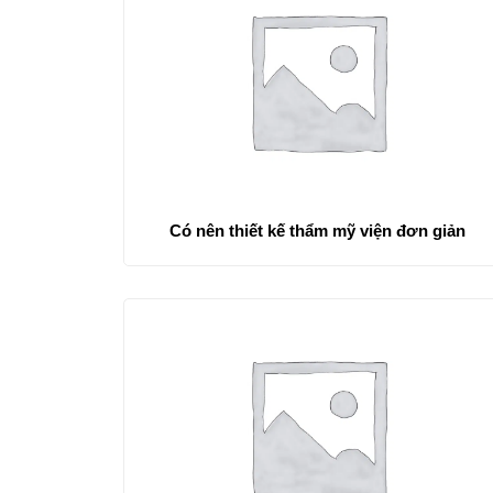
Có nên thiết kế thẩm mỹ viện đơn giản