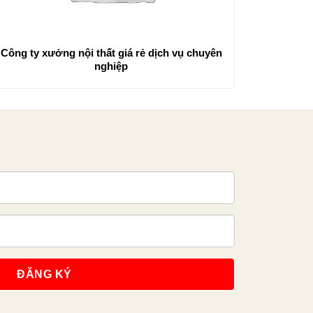
Công ty xưởng nội thất giá rẻ dịch vụ chuyên
nghiệp