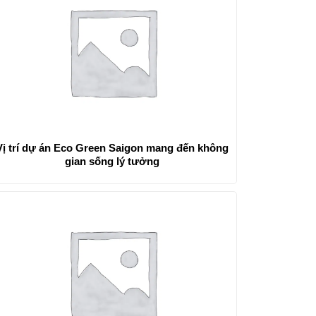
Vị trí dự án Eco Green Saigon mang đến không
gian sống lý tưởng