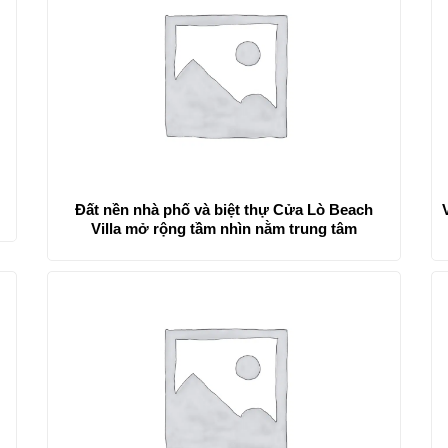
Đất nền nhà phố và biệt thự Cửa Lò Beach
Villa mở rộng tầm nhìn nằm trung tâm