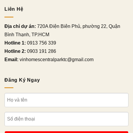
Liên Hệ
Địa chỉ dự án:
720A Điện Biên Phủ, phường 22, Quận
Bình Thạnh, TP.HCM
Hotline 1:
0913 756 339
Hotline 2:
0903 191 286
Email:
vinhomescentralparktc@gmail.com
Đăng Ký Ngay