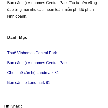
Bán căn hộ Vinhomes Central Park đầu tư bền vững
đáp ứng mọi nhu cầu, hoàn toàn miễn phí Bộ phận
kinh doanh.
Danh Mục
Thuê Vinhomes Central Park
Bán căn hộ Vinhomes Central Park
Cho thuê căn hộ Landmark 81
Bán căn hộ Landmark 81
Tin Khác :