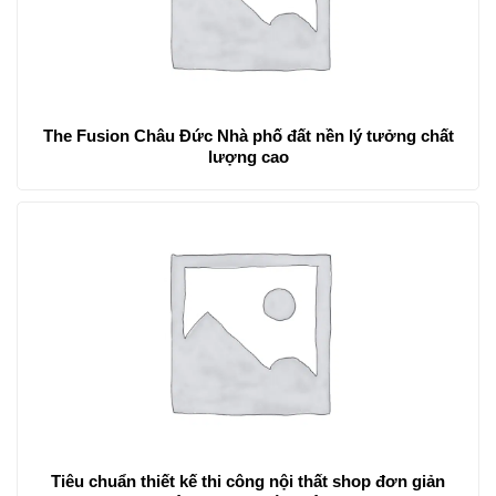
The Fusion Châu Đức Nhà phố đất nền lý tưởng chất
lượng cao
Tiêu chuẩn thiết kế thi công nội thất shop đơn giản