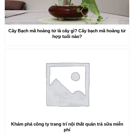
Cây Bạch mã hoàng tử là cây gì? Cây bạch mã hoàng tử
hợp tuổi nào?
Khám phá công ty trang trí nội thất quán trà sữa miễn
phí