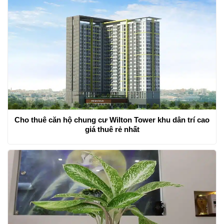
Cho thuê căn hộ chung cư Wilton Tower khu dân trí cao
giá thuê rẻ nhất