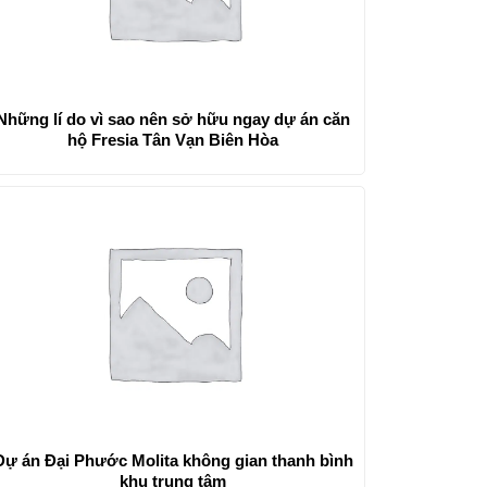
Những lí do vì sao nên sở hữu ngay dự án căn
hộ Fresia Tân Vạn Biên Hòa
Dự án Đại Phước Molita không gian thanh bình
khu trung tâm