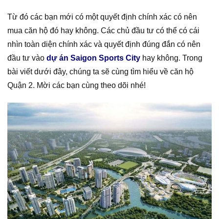
Từ đó các bạn mới có một quyết định chính xác có nên
mua căn hộ đó hay không. Các chủ đầu tư có thể có cái
nhìn toàn diện chính xác và quyết định đúng đắn có nên
đầu tư vào
dự án Saigon Sports City
hay không. Trong
bài viết dưới đây, chúng ta sẽ cùng tìm hiểu về căn hộ
Quận 2. Mời các bạn cùng theo dõi nhé!