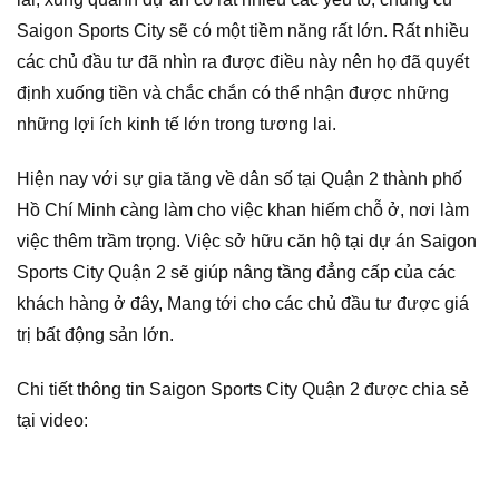
Saigon Sports City sẽ có một tiềm năng rất lớn. Rất nhiều
các chủ đầu tư đã nhìn ra được điều này nên họ đã quyết
định xuống tiền và chắc chắn có thể nhận được những
những lợi ích kinh tế lớn trong tương lai.
Hiện nay với sự gia tăng về dân số tại Quận 2 thành phố
Hồ Chí Minh càng làm cho việc khan hiếm chỗ ở, nơi làm
việc thêm trầm trọng. Việc sở hữu căn hộ tại dự án Saigon
Sports City Quận 2 sẽ giúp nâng tầng đẳng cấp của các
khách hàng ở đây, Mang tới cho các chủ đầu tư được giá
trị bất động sản lớn.
Chi tiết thông tin Saigon Sports City Quận 2 được chia sẻ
tại video: