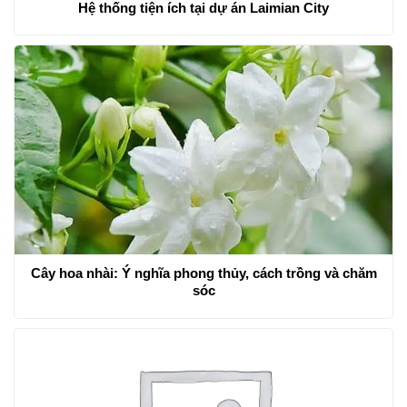
Hệ thống tiện ích tại dự án Laimian City
Cây hoa nhài: Ý nghĩa phong thủy, cách trồng và chăm
sóc