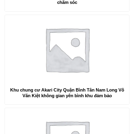
chăm sóc
Khu chung cư Akari City Quận Bình Tân Nam Long Võ
Văn Kiệt không gian yên bình khu đảm bảo