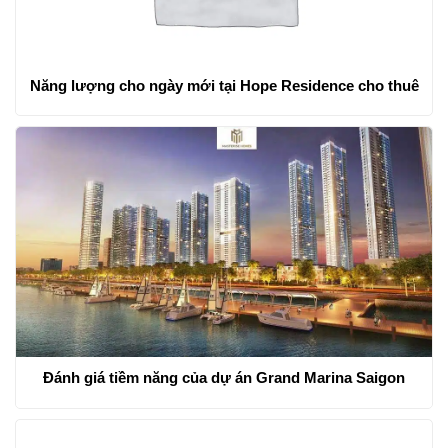
Năng lượng cho ngày mới tại Hope Residence cho thuê
Đánh giá tiềm năng của dự án Grand Marina Saigon