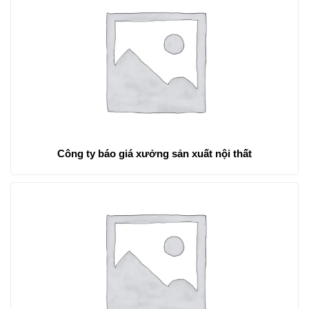
Công ty báo giá xưởng sản xuất nội thất