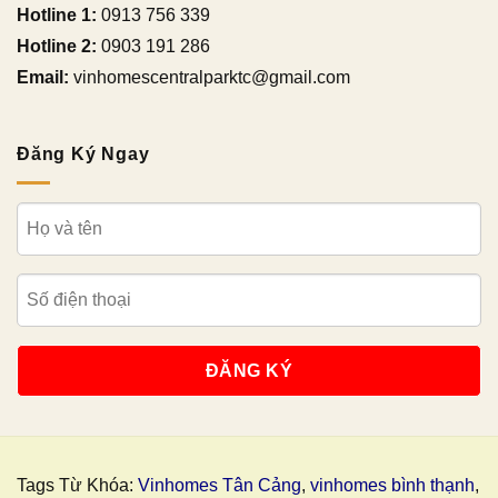
Hotline 1:
0913 756 339
Hotline 2:
0903 191 286
Email:
vinhomescentralparktc@gmail.com
Đăng Ký Ngay
Tags Từ Khóa:
Vinhomes Tân Cảng
,
vinhomes bình thạnh
,