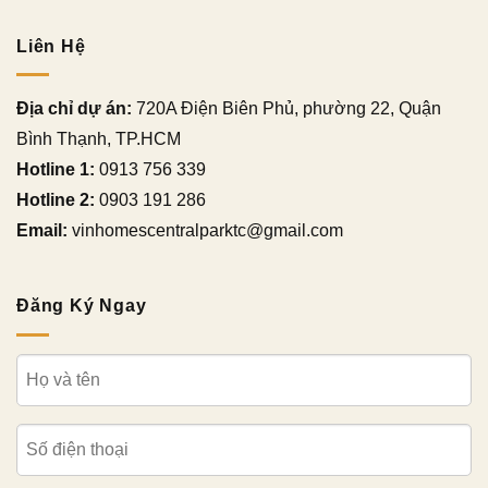
Liên Hệ
Địa chỉ dự án:
720A Điện Biên Phủ, phường 22, Quận
Bình Thạnh, TP.HCM
Hotline 1:
0913 756 339
Hotline 2:
0903 191 286
Email:
vinhomescentralparktc@gmail.com
Đăng Ký Ngay