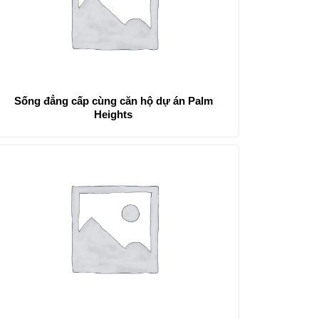
Sống đẳng cấp cùng căn hộ dự án Palm
Heights